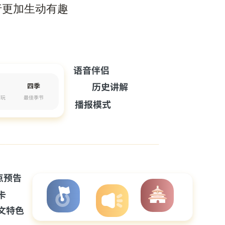
行更加生动有趣