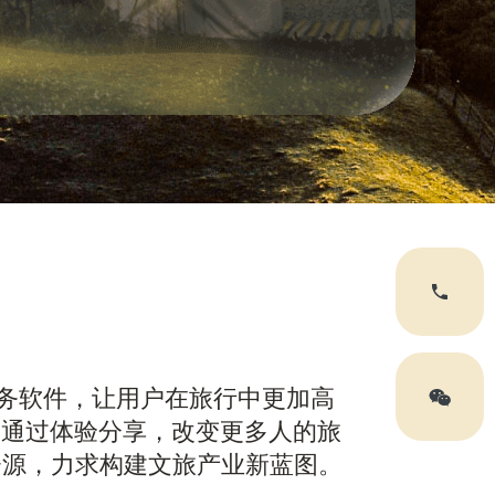
服务软件，让用户在旅行中更加高
，通过体验分享，改变更多人的旅
资源，力求构建文旅产业新蓝图。