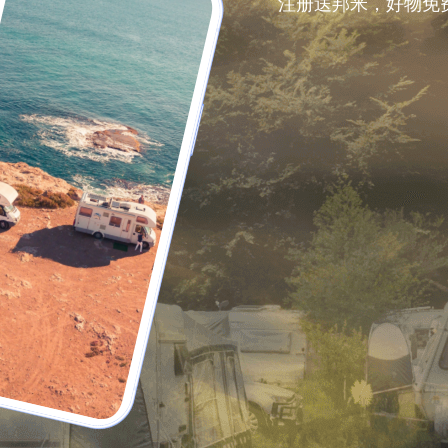
注册送邦米，好物免