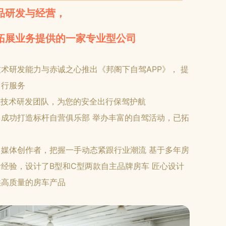
品研发与经营，
拓展业务提供的一家专业型公司
术研发能力与赤诚之心推出《邦阁下自驾APP》， 提
出行服务
业技术研发团队，为您的安全出行保驾护航
成功打造标杆自营俱乐部 举办丰富的自驾活动，已拓
媒体创作者，把握一手动态紧跟行业潮流 基于多年房
经验，设计了B型和C型两款自主品牌房车 匠心设计
供高质量的房车产品