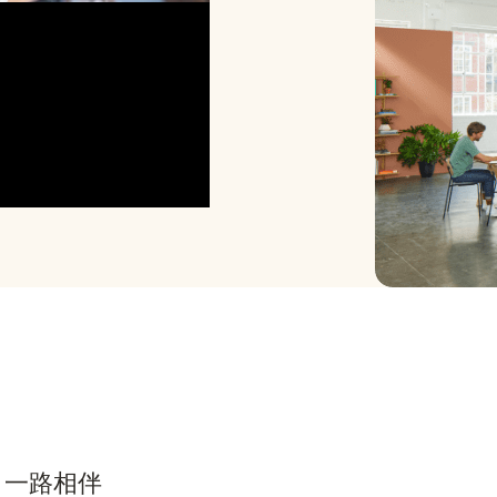
，一路相伴